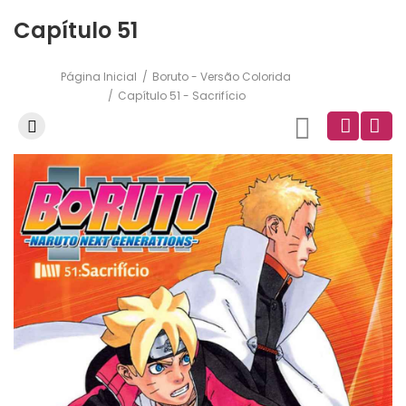
Capítulo 51
Página Inicial
Boruto - Versão Colorida
Capítulo 51 - Sacrifício