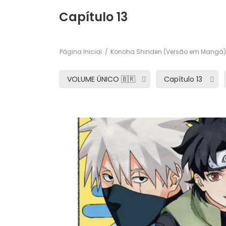
Capítulo 13
Página Inicial
Konoha Shinden (Versão em Mangá