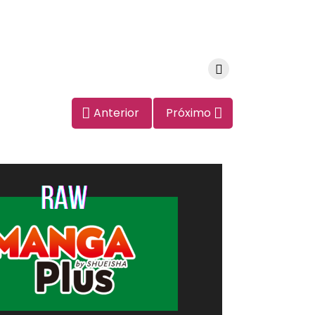
Anterior
Próximo