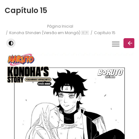
Capítulo 15
Página Inicial
Konoha Shinden (Versão em Mangá) 🇧🇷
Capítulo 15