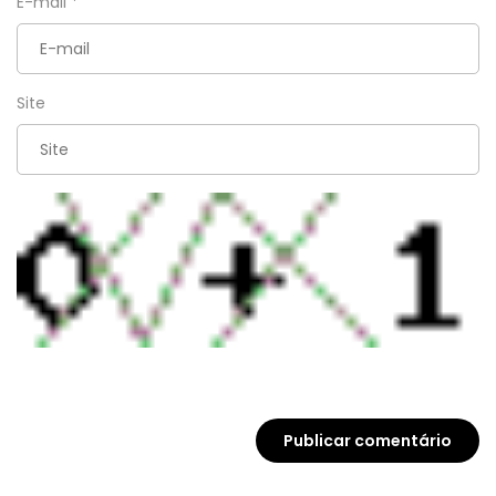
E-mail
*
Site