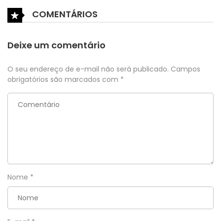
COMENTÁRIOS
Deixe um comentário
O seu endereço de e-mail não será publicado.
Campos
obrigatórios são marcados com
*
Nome
*