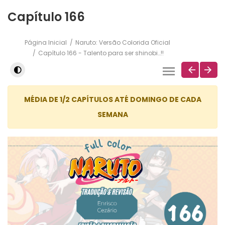
Capítulo 166
Página Inicial
Naruto: Versão Colorida Oficial
Capítulo 166 - Talento para ser shinobi…!!
MÉDIA DE 1/2 CAPÍTULOS ATÉ DOMINGO DE CADA
SEMANA