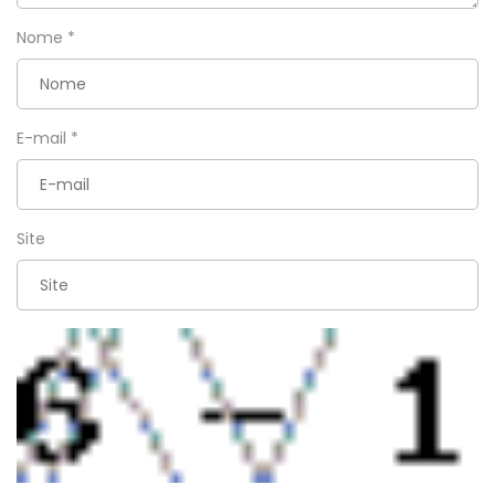
Nome
*
E-mail
*
Site