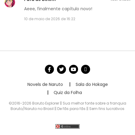
Aeee, finalmente capítulo novo!
10 de maio de 2026 de 16:22
Novels de Naruto
Sala do Hokage
Quiz da Folha
©2016-2026 Boruto Explorer || Sua melhor fonte sobre a franquia
Boruto/Naruto no Brasil || De fãs para fãs || Sem fins lucrativos