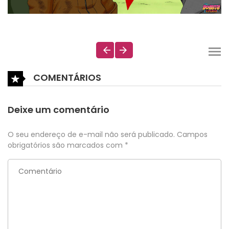
COMENTÁRIOS
Deixe um comentário
O seu endereço de e-mail não será publicado.
Campos
obrigatórios são marcados com
*