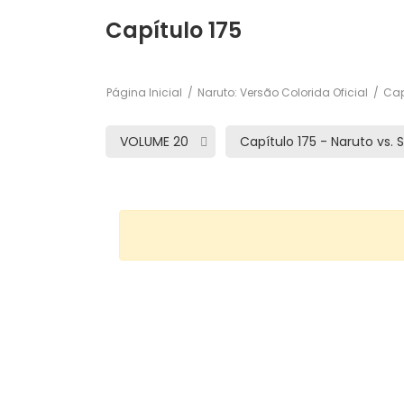
Capítulo 175
Página Inicial
Naruto: Versão Colorida Oficial
Capí