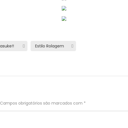
Campos obrigatórios são marcados com
*