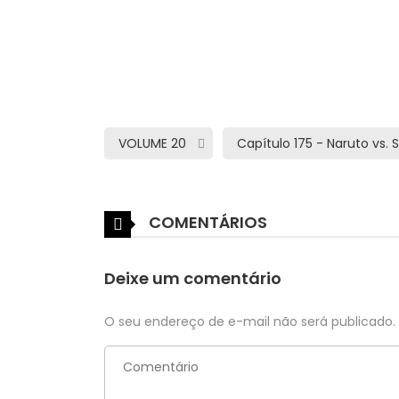
COMENTÁRIOS
Deixe um comentário
O seu endereço de e-mail não será publicado.