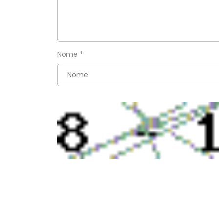
Nome
*