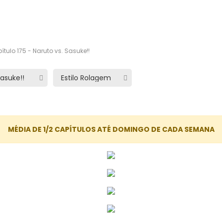
tulo 175 - Naruto vs. Sasuke!!
MÉDIA DE 1/2 CAPÍTULOS ATÉ DOMINGO DE CADA SEMANA