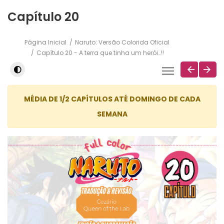
Capítulo 20
Página Inicial
Naruto: Versão Colorida Oficial
Capítulo 20 - A terra que tinha um herói…!!
MÉDIA DE 1/2 CAPÍTULOS ATÉ DOMINGO DE CADA
SEMANA