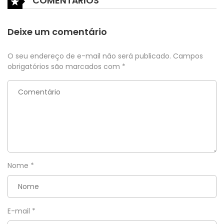
COMENTÁRIOS
Deixe um comentário
O seu endereço de e-mail não será publicado.
Campos
obrigatórios são marcados com
*
Nome
*
E-mail
*