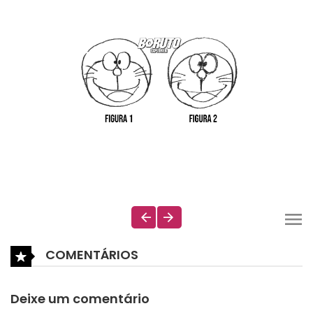
COMENTÁRIOS
Deixe um comentário