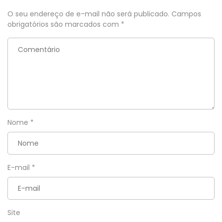
O seu endereço de e-mail não será publicado.
Campos
obrigatórios são marcados com
*
Nome
*
E-mail
*
Site