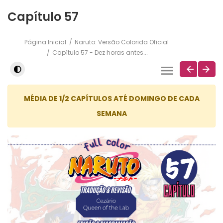
Capítulo 57
Página Inicial
Naruto: Versão Colorida Oficial
Capítulo 57 - Dez horas antes...
MÉDIA DE 1/2 CAPÍTULOS ATÉ DOMINGO DE CADA
SEMANA